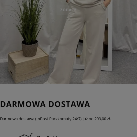
ZOBACZ
DARMOWA DOSTAWA
Darmowa dostawa (InPost Paczkomaty 24/7) już od 299,00 zł.