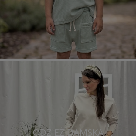
ODZIEŻ DAMSKA