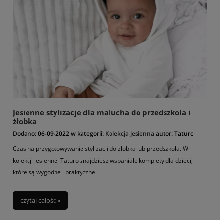
Jesienne stylizacje dla malucha do przedszkola i
żłobka
Dodano:
06-09-2022
w kategorii:
Kolekcja jesienna
autor:
Taturo
Czas na przygotowywanie stylizacji do żłobka lub przedszkola. W
kolekcji jesiennej Taturo znajdziesz wspaniałe komplety dla dzieci,
które są wygodne i praktyczne.
czytaj całość »