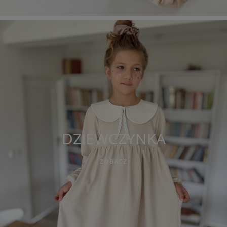
DZIEWCZYNKA
ZOBACZ