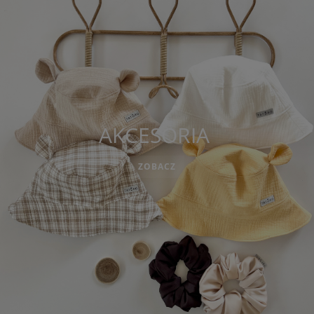
AKCESORIA
ZOBACZ