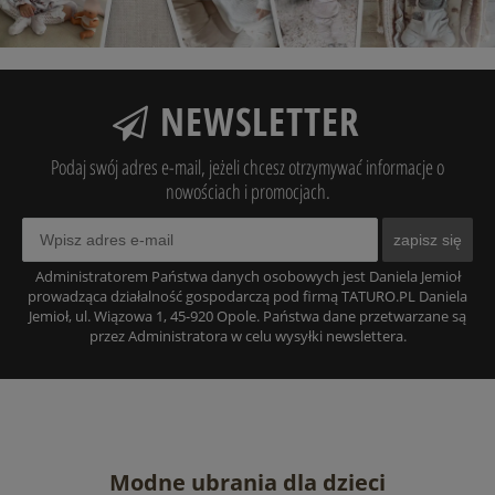
NEWSLETTER
Podaj swój adres e-mail, jeżeli chcesz otrzymywać informacje o
nowościach i promocjach.
zapisz się
Administratorem Państwa danych osobowych jest Daniela Jemioł
prowadząca działalność gospodarczą pod firmą TATURO.PL Daniela
Jemioł, ul. Wiązowa 1, 45-920 Opole. Państwa dane przetwarzane są
przez Administratora w celu wysyłki newslettera.
Modne ubrania dla dzieci