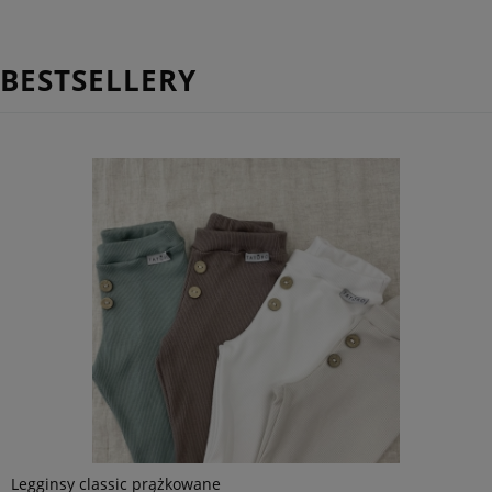
BESTSELLERY
Legginsy classic prążkowane