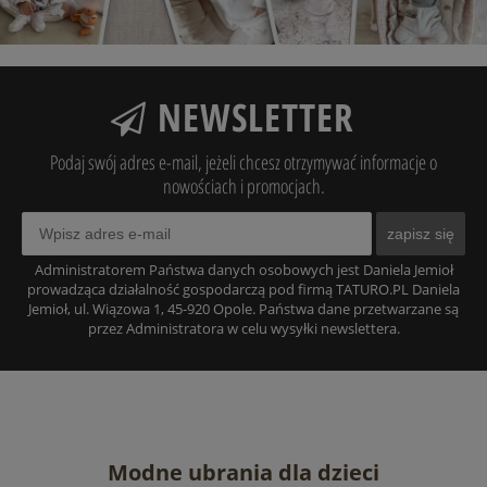
NEWSLETTER
Podaj swój adres e-mail, jeżeli chcesz otrzymywać informacje o
nowościach i promocjach.
zapisz się
Administratorem Państwa danych osobowych jest Daniela Jemioł
prowadząca działalność gospodarczą pod firmą TATURO.PL Daniela
Jemioł, ul. Wiązowa 1, 45-920 Opole. Państwa dane przetwarzane są
przez Administratora w celu wysyłki newslettera.
Modne ubrania dla dzieci