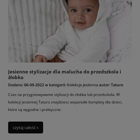
Jesienne stylizacje dla malucha do przedszkola i
żłobka
Dodano:
06-09-2022
w kategorii:
Kolekcja jesienna
autor:
Taturo
Czas na przygotowywanie stylizacji do żłobka lub przedszkola. W
kolekcji jesiennej Taturo znajdziesz wspaniałe komplety dla dzieci,
które są wygodne i praktyczne.
czytaj całość »