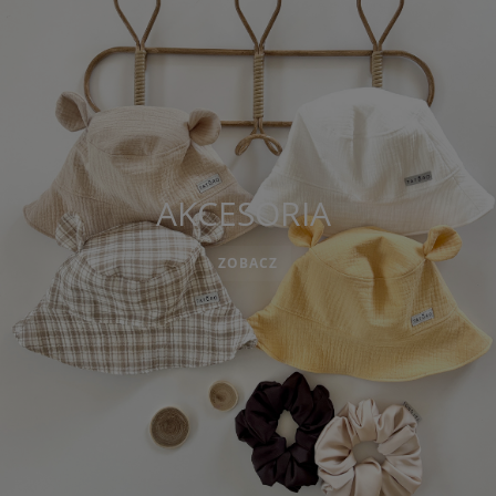
AKCESORIA
ZOBACZ