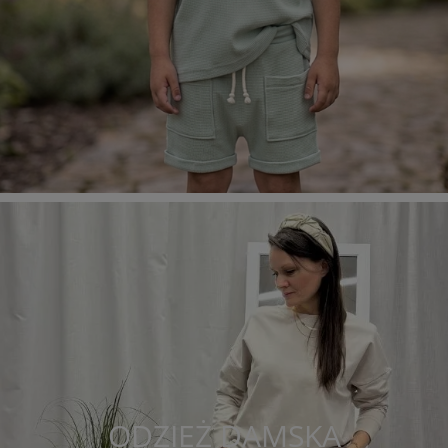
ODZIEŻ DAMSKA