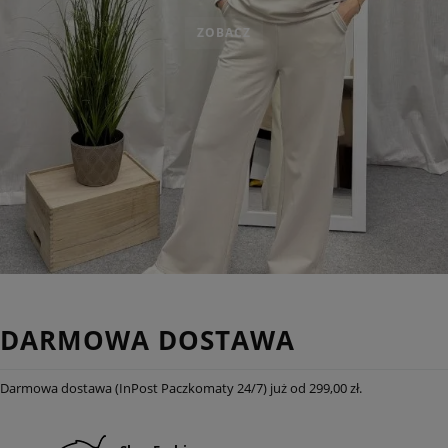
ZOBACZ
DARMOWA DOSTAWA
Darmowa dostawa (InPost Paczkomaty 24/7) już od 299,00 zł.