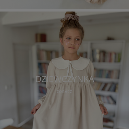
DZIEWCZYNKA
ZOBACZ