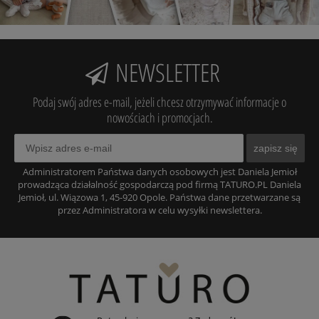
NEWSLETTER
Podaj swój adres e-mail, jeżeli chcesz otrzymywać informacje o
nowościach i promocjach.
zapisz się
Administratorem Państwa danych osobowych jest Daniela Jemioł
prowadząca działalność gospodarczą pod firmą TATURO.PL Daniela
Jemioł, ul. Wiązowa 1, 45-920 Opole. Państwa dane przetwarzane są
przez Administratora w celu wysyłki newslettera.