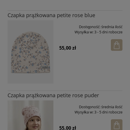
Czapka prążkowana petite rose blue
Dostępność:
średnia ilość
Wysyłka w:
3 - 5 dni robocze
55,00 zł
Czapka prążkowana petite rose puder
Dostępność:
średnia ilość
Wysyłka w:
3 - 5 dni robocze
55,00 zł