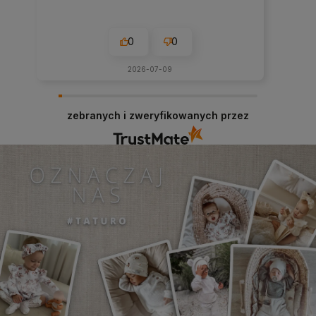
0
0
2026-07-09
zebranych i zweryfikowanych przez