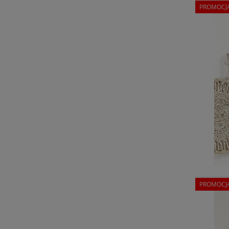
PROMOCJ
PROMOCJ