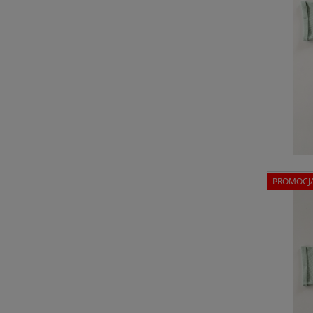
PROMOCJ