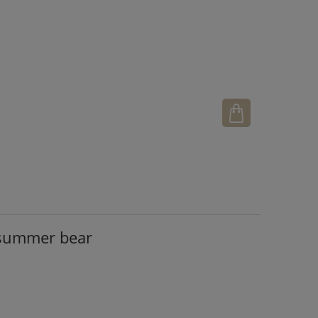
 summer bear