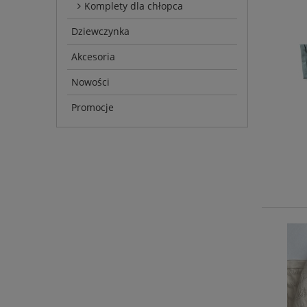
Komplety dla chłopca
Dziewczynka
Akcesoria
Nowości
Promocje