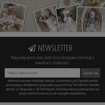
NEWSLETTER
Podaj swój adres e-mail, jeżeli chcesz otrzymywać informacje o
nowościach i promocjach.
zapisz się
Administratorem Państwa danych osobowych jest Daniela Jemioł
prowadząca działalność gospodarczą pod firmą TATURO.PL Daniela
Jemioł, ul. Wiązowa 1, 45-920 Opole. Państwa dane przetwarzane są
przez Administratora w celu wysyłki newslettera.